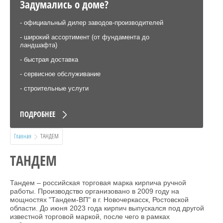
Задумались о доме?
- официальный дилер заводов-производителей
- широкий ассортимент (от фундамента до
ландшафта)
- быстрая доставка
- сервисное обслуживание
- строительные услуги
ПОДРОБНЕЕ
Главная
  ТАНДЕМ
ТАНДЕМ
Тандем – российская торговая марка кирпича ручной
работы. Производство организовано в 2009 году на
мощностях "Тандем-ВП" в г. Новочеркасск, Ростовской
области. До июня 2023 года кирпич выпускался под другой
известной торговой маркой, после чего в рамках