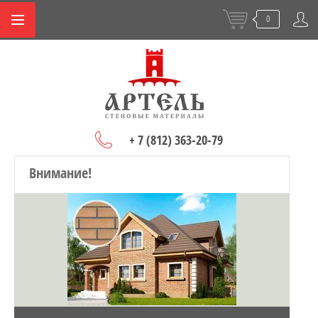
0
+ 7 (812) 363-20-79
Внимание!