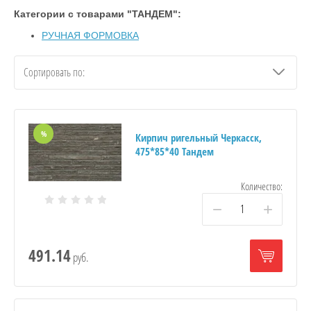
Категории с товарами "ТАНДЕМ":
РУЧНАЯ ФОРМОВКА
Сортировать по:
%
Кирпич ригельный Черкасск,
475*85*40 Тандем
Количество:
−
+
491.14
руб.