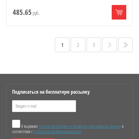
485.65
руб.
1
2
3
Подписаться на бесплатную рассылку
Я выражаю
согласие на передачу и обработку персональных данных
в
соответствии с
Политикой конфиденциальности