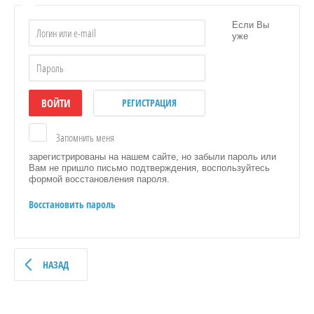
Если Вы
уже
ВОЙТИ
РЕГИСТРАЦИЯ
Запомнить меня
зарегистрированы на нашем сайте, но забыли пароль или
Вам не пришло письмо подтверждения, воспользуйтесь
формой восстановления пароля.
Восстановить пароль
НАЗАД