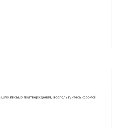
пришло письмо подтверждения, воспользуйтесь формой