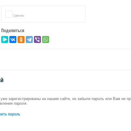
Сравнить
Поделиться
ий
уже зарегистрированы на нашем сайте, но забыли пароль или Вам не 
вления пароля.
вить пароль