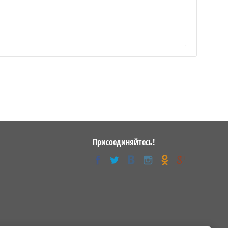
Присоединяйтесь!