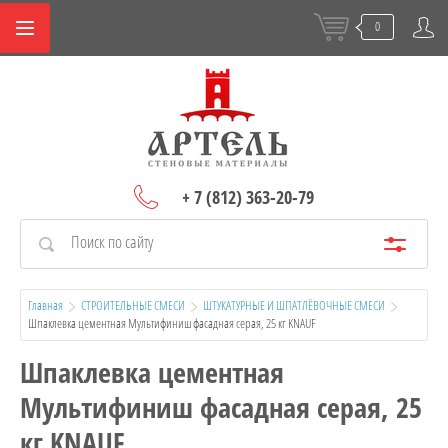
0
+ 7 (812) 363-20-79
Главная
СТРОИТЕЛЬНЫЕ СМЕСИ
ШТУКАТУРНЫЕ И ШПАТЛЁВОЧНЫЕ СМЕСИ
Шпаклевка цементная Мультифиниш фасадная серая, 25 кг KNAUF
Шпаклевка цементная
Мультифиниш фасадная серая, 25
кг KNAUF