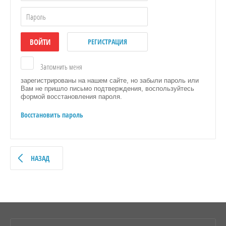
ВОЙТИ
РЕГИСТРАЦИЯ
Запомнить меня
зарегистрированы на нашем сайте, но забыли пароль или
Вам не пришло письмо подтверждения, воспользуйтесь
формой восстановления пароля.
Восстановить пароль
НАЗАД