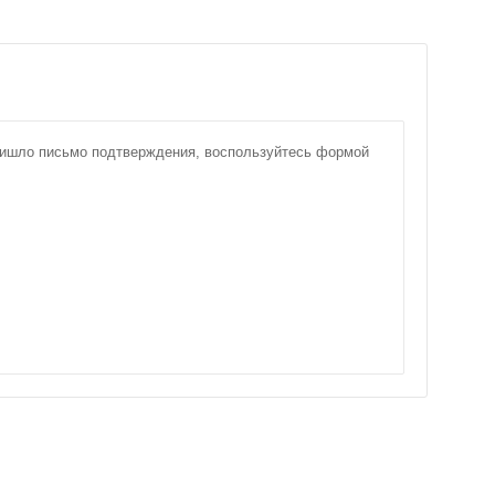
пришло письмо подтверждения, воспользуйтесь формой