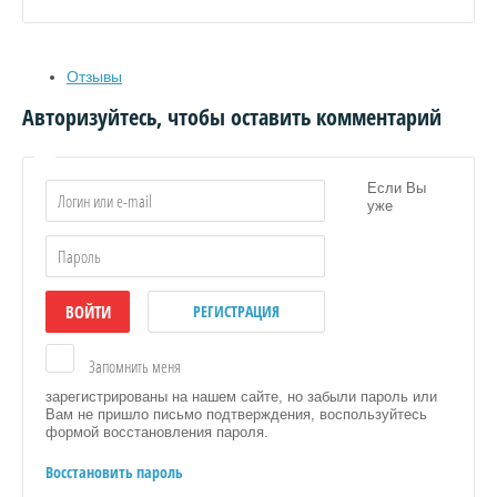
Отзывы
Я
Авторизуйтесь, чтобы оставить комментарий
Если Вы
уже
ВОЙТИ
РЕГИСТРАЦИЯ
Запомнить меня
зарегистрированы на нашем сайте, но забыли пароль или
ИЦА
Вам не пришло письмо подтверждения, воспользуйтесь
формой восстановления пароля.
Восстановить пароль