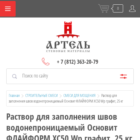
0
+ 7 (812) 363-20-79
Главная
СТРОИТЕЛЬНЫЕ СМЕСИ
СМЕСИ ДЛЯ МОЩЕНИЯ
  Раствор для 
заполнения швов водонепроницаемый Основит ФЛАЙФОРМ XC50 Wp графит, 25 кг
Раствор для заполнения швов
водонепроницаемый Основит
ФЛАЙФОРМ XC50 Wp графит, 25 кг