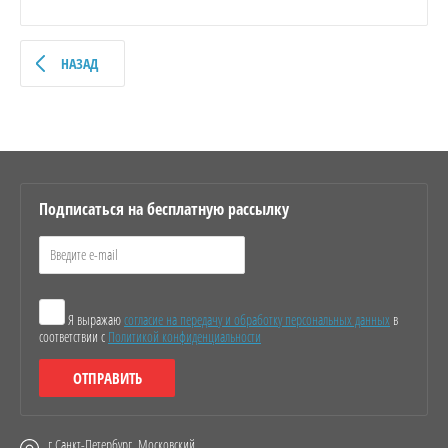
НАЗАД
Подписаться на бесплатную рассылку
Я выражаю
согласие на передачу и обработку персональных данных
в
соответствии с
Политикой конфиденциальности
ОТПРАВИТЬ
г.Санкт-Петербург, Московский