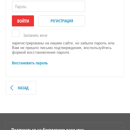
ВОЙТИ
РЕГИСТРАЦИЯ
Запомнить меня
зарегистрированы на нашем сайте, но забыли пароль или
Вам не пришло письмо подтверждения, воспользуйтесь
формой восстановления пароля.
Восстановить пароль
НАЗАД
Подписаться на бесплатную рассылку