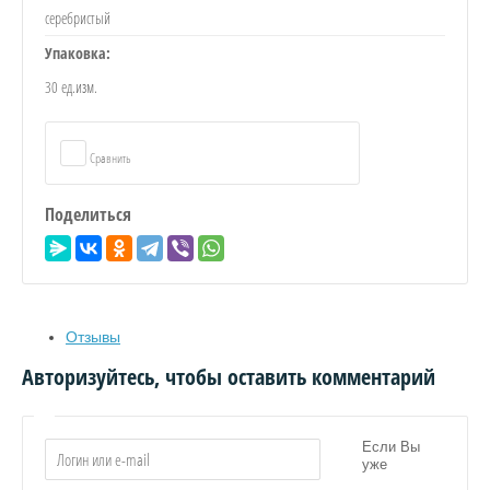
серебристый
Упаковка:
30 ед.изм.
Сравнить
Поделиться
Отзывы
Авторизуйтесь, чтобы оставить комментарий
Если Вы
уже