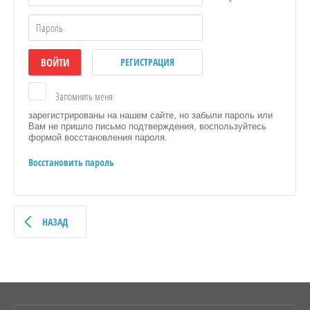
ВОЙТИ
РЕГИСТРАЦИЯ
Запомнить меня
зарегистрированы на нашем сайте, но забыли пароль или
Вам не пришло письмо подтверждения, воспользуйтесь
формой восстановления пароля.
Восстановить пароль
НАЗАД