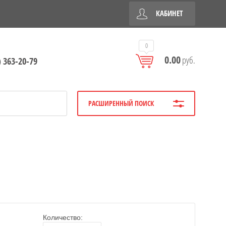
КАБИНЕТ
0
0.00
руб.
) 363-20-79
РАСШИРЕННЫЙ ПОИСК
Количество: