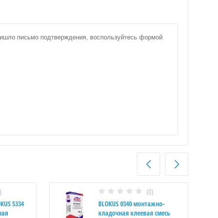
пришло письмо подтверждения, воспользуйтесь формой
)
(0)
KUS 5334
BLOKUS 0340 монтажно-
ная
кладочная клеевая смесь