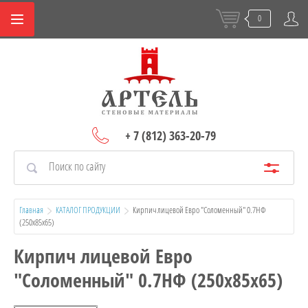
0
+ 7 (812) 363-20-79
Главная
КАТАЛОГ ПРОДУКЦИИ
  Кирпич лицевой Евро "Соломенный" 0.7НФ 
(250х85х65)
Кирпич лицевой Евро
"Соломенный" 0.7НФ (250х85х65)